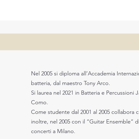
Nel 2005 si diploma all’Accademia Internazio
batteria, dal maestro Tony Arco.
Si laurea nel 2021 in Batteria e Percussioni
Como.
Come studente dal 2001 al 2005 collabora con
inoltre, nel 2005 con il “Guitar Ensemble” di
concerti a Milano.